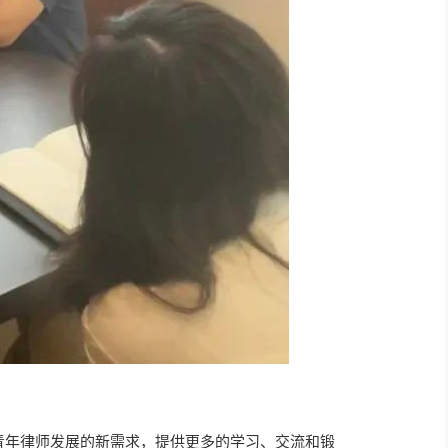
青年律师发展的新需求，提供更多的学习、交流和锻