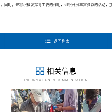
力。同时，也将积极发挥青工委的作用，组织开展丰富多彩的活动，
返回列表
相关信息
INFORMATION RECOMMENDATION