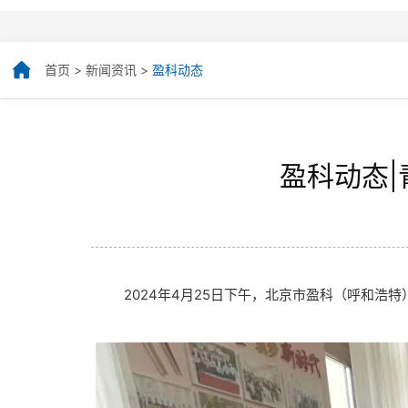
首页
>
新闻资讯
>
盈科动态
盈科动态
2024年4月25日下午，北京市盈科（呼和浩