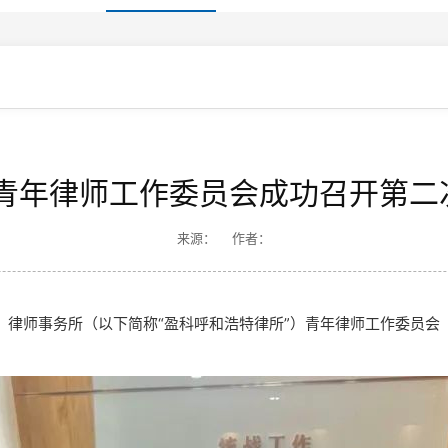
|青年律师工作委员会成功召开第二
来源： 作者：
特）律师事务所（以下简称“盈科呼和浩特律所”）青年律师工作委员会