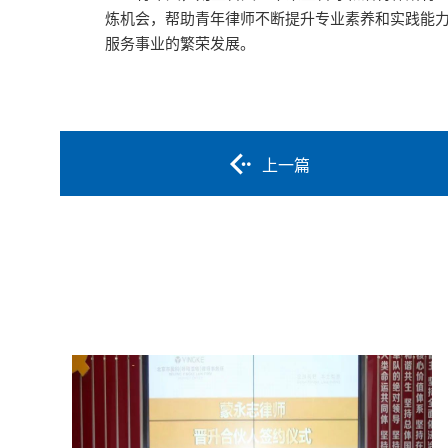
炼机会，帮助青年律师不断提升专业素养和实践能
服务事业的繁荣发展。
上一篇