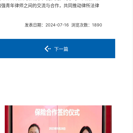
加强青年律师之间的交流与合作，共同推动律所法律
发表日期：2024-07-16 浏览次数：1890
下一篇