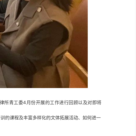
律所
青工委4月份开展的工作进行回顾以及对即将
训的课程及丰富多样化的文体拓展活动、如何进一