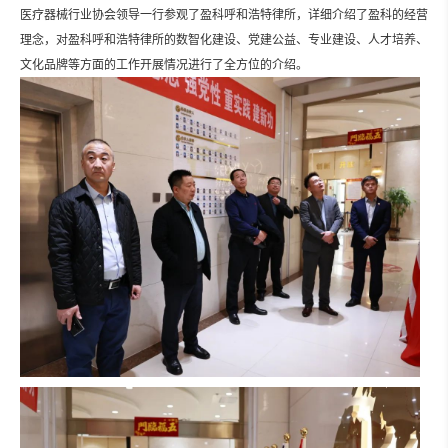
医疗器械行业协会领导一行参观了盈科呼和浩特律所，详细介绍了盈科的经营
理念，对盈科呼和浩特律所的数智化建设、党建公益、专业建设、人才培养、
文化品牌等方面的工作开展情况
进行了全方位的介绍。