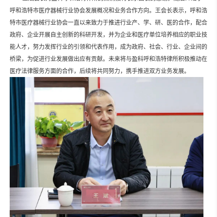
呼和浩特市医疗器械行业协会发展概况和业务合作方向。王会长表示，呼和浩
特市医疗器械行业协会一直以来致力于推进行业产、学、研、医的合作，配合
政府、企业开展自主创新的科研开发，并为企业和医疗单位培养相应的职业技
能人才，努力发挥行业的引领和代表作用，成为政府、社会、行业、企业间的
桥梁，为促进行业发展做出应有贡献。
未来将与盈科呼和浩特律所积极推动在
医疗法律服务方面的合作，后续将共同努力，携手推进双方业务发展。