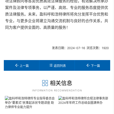
项法律顾问等各类优质高效法律服务的经验，有效解决所承办
案件及法律专项事务，以严谨、高效、专业的服务态度提供优
质法律服务。未来，盈科呼和浩特律所
将充分发挥平台优势和
专业，与更多企业将建立沟通交流机制与良好的合作关系，共
同为客户提供全面的、高质量的服务！
发表日期：2024-07-16 浏览次数：1920
上一篇
返回列表
下一篇
相关信息
INFORMATION RECOMMENDATION