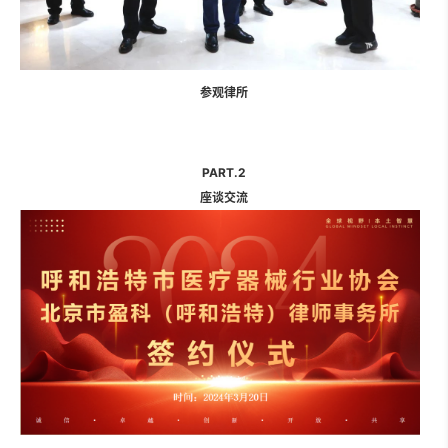
参观律所
PART.2
座谈交流