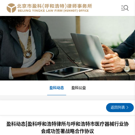
盈科动态
盈科公益
返回列表
盈科动态|盈科呼和浩特律所与呼和浩特市医疗器械行业协
会成功签署战略合作协议