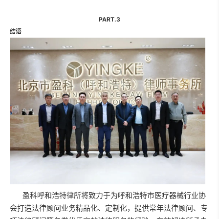
PART.3
结语
盈科呼和浩特律所将致力于为呼和浩特市医疗器械行业协
会打造法律顾问业务精品化、定制化，提供常年法律顾问、专