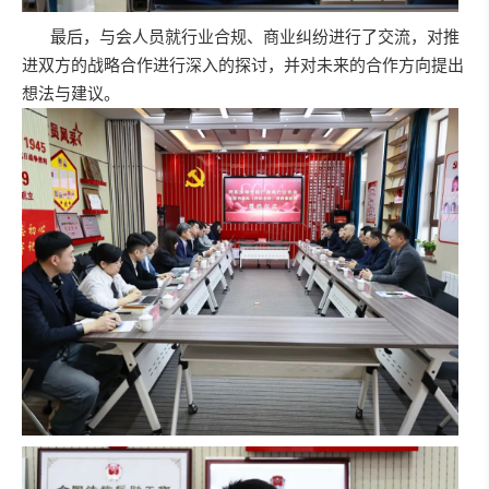
最后，与会人员就行业合规、商业纠纷进行了交流，对推
进双方的战略合作进行深入的探讨，并对未来的合作方向提出
想法与建议。