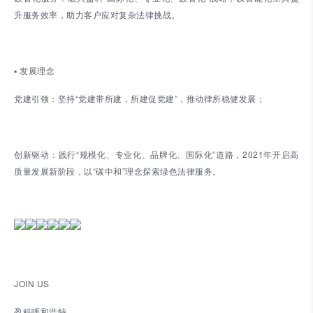
升服务效率，助力客户应对复杂法律挑战。
▪ 发展理念
党建引领：坚持“党建带所建，所建促党建”，推动律所稳健发展；
创新驱动：践行“规模化、专业化、品牌化、国际化”道路，2021年开启高
质量发展新阶段，以“碳中和”理念探索绿色法律服务。
JOIN US
盈科呼和浩特