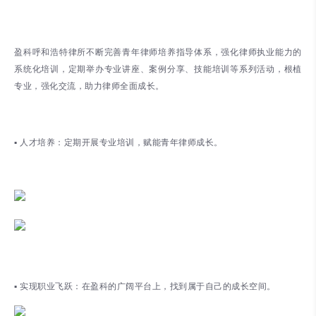
盈科呼和浩特律所不断完善青年律师培养指导体系，强化律师执业能力的
系统化培训，定期举办专业讲座、案例分享、技能培训等系列活动，根植
专业，强化交流，助力律师全面成长。
▪ 人才培养：定期开展专业培训，赋能青年律师成长。
▪ 实现职业飞跃：在盈科的广阔平台上，找到属于自己的成长空间。