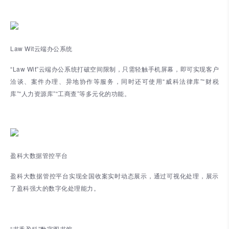
Law Wit云端办公系统
“Law Wit”云端办公系统打破空间限制，只需轻触手机屏幕，即可实现客户
洽谈、案件办理、异地协作等服务，同时还可使用“威科法律库”“财税
库”“人力资源库”“工商查”等多元化的功能。
盈科大数据管控平台
盈科大数据管控平台实现全国收案实时动态展示，通过可视化处理，展示
了盈科强大的数字化处理能力。
“书香盈科”数字图书馆