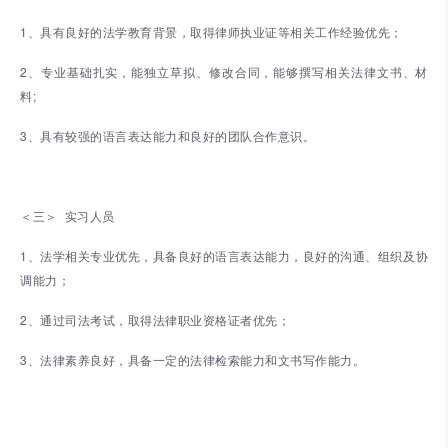
1、具有良好的法学教育背景，取得律师执业证等相关工作经验优先；
2、专业基础扎实，能独立草拟、修改合同，能够撰写相关法律文书、材
料;
3、具有较强的语言表达能力和良好的团队合作意识。
＜三＞ 实习人员
1、法学相关专业优先，具备良好的语言表达能力，良好的沟通、组织及协
调能力；
2、通过司法考试，取得法律职业资格证者优先；
3、法律素养良好，具备一定的法律检索能力和文书写作能力。