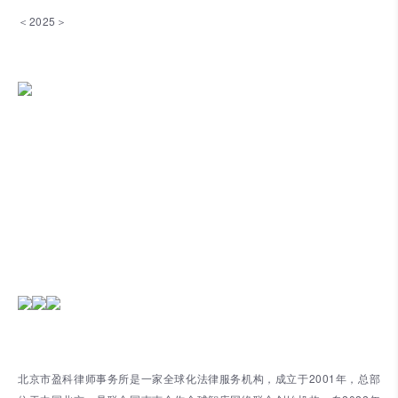
＜2025＞
北京市盈科律师事务所是一家全球化法律服务机构，成立于2001年，总部