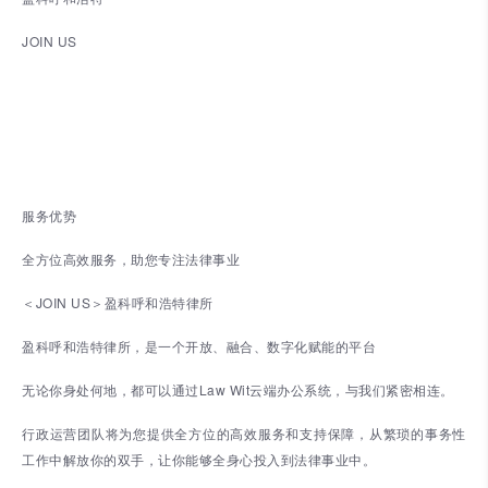
JOIN US
服务优势
全方位高效服务，助您专注法律事业
＜JOIN US＞盈科呼和浩特律所
盈科呼和浩特律所，是一个开放、融合、数字化赋能的平台
无论你身处何地，都可以通过Law Wit云端办公系统，与我们紧密相连。
行政运营团队将为您提供全方位的高效服务和支持保障，从繁琐的事务性
工作中解放你的双手，让你能够全身心投入到法律事业中。