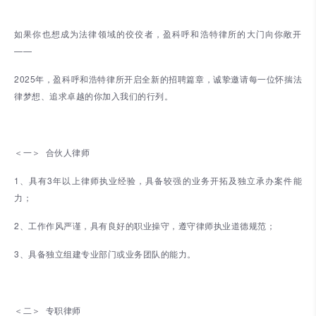
如果你也想成为法律领域的佼佼者，盈科呼和浩特律所的大门向你敞开
——
2025年，盈科呼和浩特律所开启全新的招聘篇章，诚挚邀请每一位怀揣法
律梦想、追求卓越的你加入我们的行列。
＜一＞ 合伙人律师
1、具有3年以上律师执业经验，具备较强的业务开拓及独立承办案件能
力；
2、工作作风严谨，具有良好的职业操守，遵守律师执业道德规范；
3、具备独立组建专业部门或业务团队的能力。
＜二＞ 专职律师