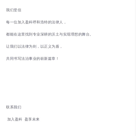
我们坚信
每一位加入盈科呼和浩特的法律人，
都能在这里找到专业深耕的沃土与实现理想的舞台。
让我们以法律为剑，以正义为盾，
共同书写法治事业的崭新篇章！
联系我们
加入盈科 盈享未来