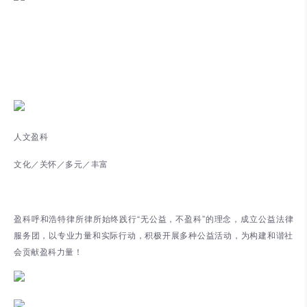
人文盈科
文化／关怀／多元／丰富
盈科呼和浩特律所律所始终践行“无公益，不盈科”的理念，成立公益法律
服务团，以专业力量和实际行动，积极开展多种公益活动，为构建和谐社
会贡献盈科力量！