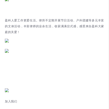
盈科人爱工作更爱生活。律所不定期开展节日活动、户外团建等多元丰富
的文体活动，丰富律师的业余生活，收获满满仪式感，感受来自盈科大家
庭的关爱！
加入我们