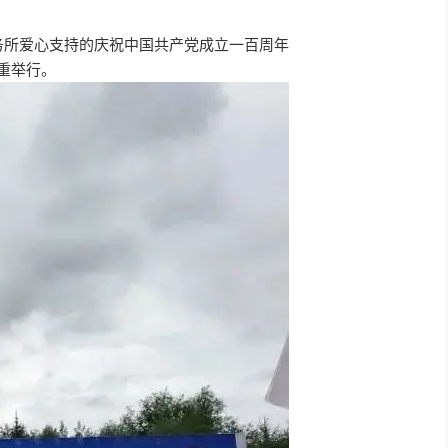
务所爱心支持的庆祝中国共产党成立一百周年
重举行。