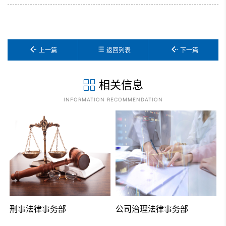
上一篇
返回列表
下一篇
相关信息
INFORMATION RECOMMENDATION
刑事法律事务部
公司治理法律事务部