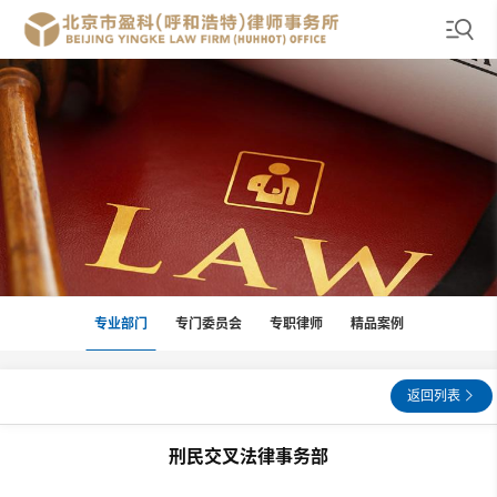
专业部门
专门委员会
专职律师
精品案例
返回列表
刑民交叉法律事务部