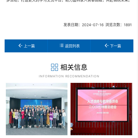
多活动，打造更大的学习交流平台，助力盈科家人勇攀高峰，共赴锦绣未来。
发表日期：2024-07-16 浏览次数：1891
上一篇
返回列表
下一篇
相关信息
INFORMATION RECOMMENDATION