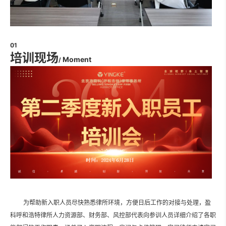
01
培训现场
Moment
/
为帮助新入职人员尽快熟悉律所环境，方便日后工作的对接与处理，盈
科呼和浩特律所人力资源部、财务部、风控部代表向参训人员详细介绍了各职