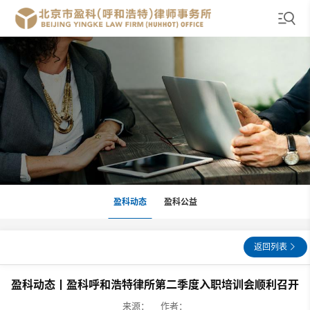
盈科动态
盈科公益
返回列表
盈科动态丨盈科呼和浩特律所第二季度入职培训会顺利召开
来源： 作者：