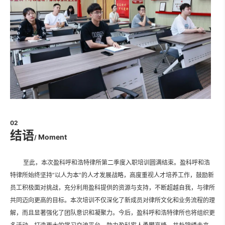
02
结语
Moment
/
至此，本次盈科呼和浩特律所第二季度入职培训圆满结束。盈科呼和浩
特律所始终坚持“以人为本”的人才发展战略，高度重视人才培养工作，鼓励新
员工积极面对挑战，充分利用盈科提供的资源与支持，不断超越自我，与律所
共同迈向更高的目标。本次培训不仅深化了新成员对律所文化和业务流程的理
解，而且显著强化了团队意识和凝聚力。
今后，盈科呼和浩特律所也将组织更