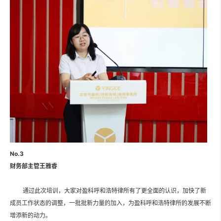
No.3
财务部主管王雅睿
通过此次培训，大家对盈科呼和浩特律所有了更全面的认识，加快了新
成员工作状态的调整，一批批新力量的加入，为盈科呼和浩特律所的发展不断
增添新的动力。